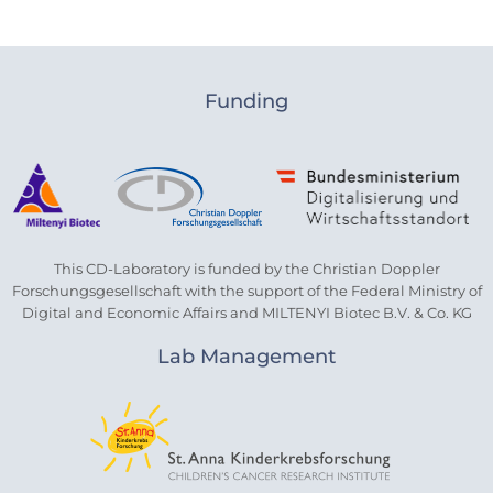
Funding
This CD-Laboratory is funded by the Christian Doppler
Forschungsgesellschaft with the support of the Federal Ministry of
Digital and Economic Affairs and MILTENYI Biotec B.V. & Co. KG
Lab Management