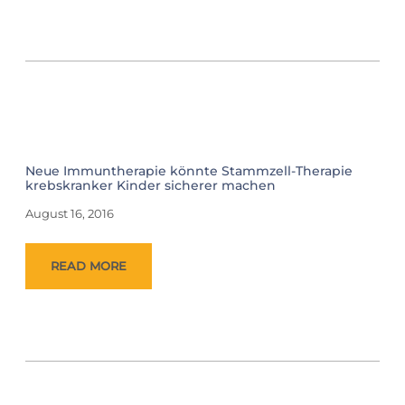
Neue Immuntherapie könnte Stammzell-Therapie
krebskranker Kinder sicherer machen
August 16, 2016
READ MORE