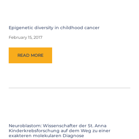
Epigenetic diversity in childhood cancer
February 15, 2017
READ MORE
Neuroblastom: Wissenschafter der St. Anna
Kinderkrebsforschung auf dem Weg zu einer
exakteren molekularen Diagnose