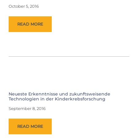
October 5, 2016
READ MORE
Neueste Erkenntnisse und zukunftsweisende
Technologien in der Kinderkrebsforschung
September 8, 2016
READ MORE