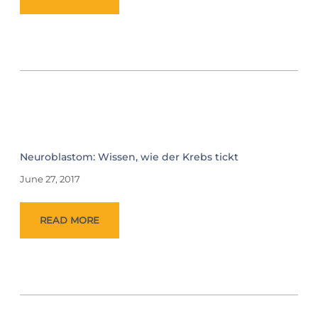
Neuroblastom: Wissen, wie der Krebs tickt
June 27, 2017
READ MORE