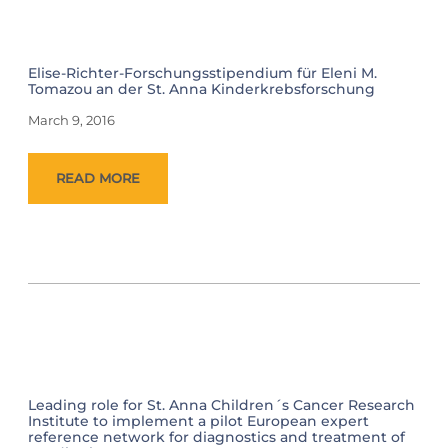
Elise-Richter-Forschungsstipendium für Eleni M.
Tomazou an der St. Anna Kinderkrebsforschung
March 9, 2016
READ MORE
Leading role for St. Anna Children´s Cancer Research
Institute to implement a pilot European expert
reference network for diagnostics and treatment of