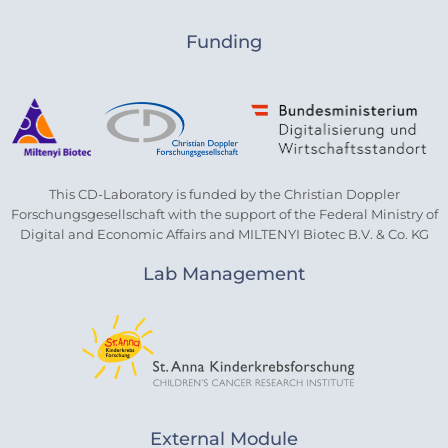
Funding
This CD-Laboratory is funded by the Christian Doppler
Forschungsgesellschaft with the support of the Federal Ministry of
Digital and Economic Affairs and MILTENYI Biotec B.V. & Co. KG
Lab Management
External Module