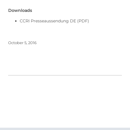
Downloads
CCRI Presseaussendung DE
(PDF)
October 5, 2016