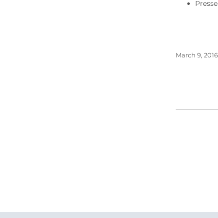
Press
March 9, 2016