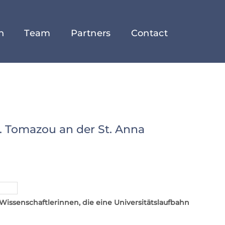
h
Team
Partners
Contact
. Tomazou an der St. Anna
ssenschaftlerinnen, die eine Universitätslaufbahn