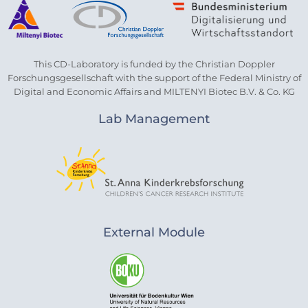
This CD-Laboratory is funded by the Christian Doppler
Forschungsgesellschaft with the support of the Federal Ministry of
Digital and Economic Affairs and MILTENYI Biotec B.V. & Co. KG
Lab Management
External Module