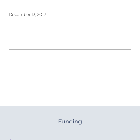
December 13, 2017
Funding