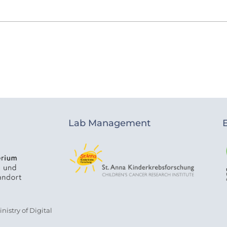
Lab Management
istry of Digital